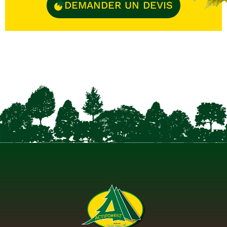
DEMANDER UN DEVIS