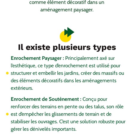
comme élément décoratif dans un
aménagement paysager.
Il existe plusieurs types
Enrochement Paysager :
Principalement axé sur
l’esthétique, ce type d’enrochement est utilisé pour
structurer et embellir les jardins, créer des massifs ou
des éléments décoratifs dans les aménagements
extérieurs.
Enrochement de Soutènement :
Conçu pour
renforcer des terrains en pente ou des talus, son rôle
est d’empêcher les glissements de terrain et de
stabiliser les ouvrages. C’est une solution robuste pour
gérer les dénivelés importants.