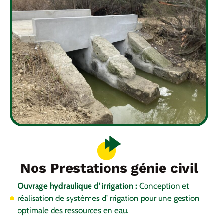
Nos Prestations génie civil
Ouvrage hydraulique d’irrigation :
Conception et
réalisation de systèmes d’irrigation pour une gestion
optimale des ressources en eau.