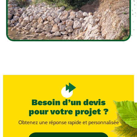
Besoin d’un devis
pour votre projet ?
Obtenez une réponse rapide et personnalisée