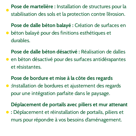
Pose de martelière :
Installation de structures pour la
stabilisation des sols et la protection contre l’érosion.
Pose de dalle béton balayé :
Création de surfaces en
béton balayé pour des finitions esthétiques et
durables.
Pose de dalle béton désactivé :
Réalisation de dalles
en béton désactivé pour des surfaces antidérapantes
et résistantes.
Pose de bordure et mise à la côte des regards
:
Installation de bordures et ajustement des regards
pour une intégration parfaite dans le paysage.
Déplacement de portails avec piliers et mur attenant
:
Déplacement et réinstallation de portails, piliers et
murs pour répondre à vos besoins d’aménagement.