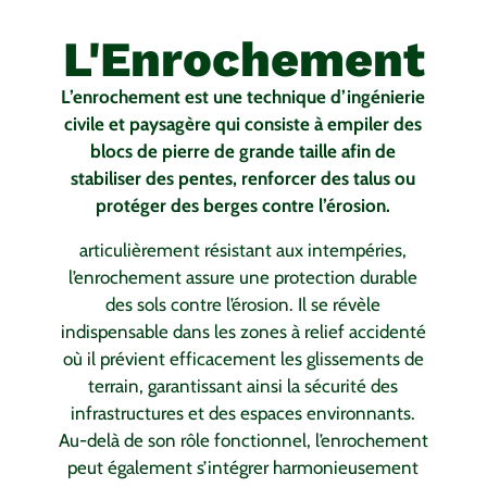
L'Enrochement
L’enrochement est une technique d’ingénierie
civile et paysagère qui consiste à empiler des
blocs de pierre de grande taille afin de
stabiliser des pentes, renforcer des talus ou
protéger des berges contre l’érosion.
articulièrement résistant aux intempéries,
l’enrochement assure une protection durable
des sols contre l’érosion. Il se révèle
indispensable dans les zones à relief accidenté
où il prévient efficacement les glissements de
terrain, garantissant ainsi la sécurité des
infrastructures et des espaces environnants.
Au-delà de son rôle fonctionnel, l’enrochement
peut également s’intégrer harmonieusement