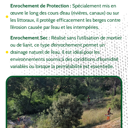
Enrochement de Protection :
Spécialement mis en
œuvre le long des cours d’eau (rivières, canaux) ou sur
les littoraux, il protège efficacement les berges contre
l’érosion causée par l’eau et les intempéries.
Enrochement Sec :
Réalisé sans l’utilisation de mortier
ou de liant, ce type d’enrochement permet un
drainage naturel de l’eau. Il est idéal pour les
environnements soumis à des conditions d’humidité
variables ou lorsque la perméabilité est essentielle.