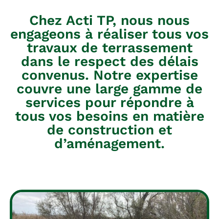
Chez Acti TP, nous nous
engageons à réaliser tous vos
travaux de terrassement
dans le respect des délais
convenus. Notre expertise
couvre une large gamme de
services pour répondre à
tous vos besoins en matière
de construction et
d’aménagement.