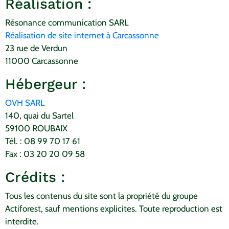
Réalisation :
Résonance communication SARL
Réalisation de site internet à Carcassonne
23 rue de Verdun
11000 Carcassonne
Hébergeur :
OVH SARL
140, quai du Sartel
59100 ROUBAIX
Tél. : 08 99 70 17 61
Fax : 03 20 20 09 58
Crédits :
Tous les contenus du site sont la propriété du groupe
Actiforest, sauf mentions explicites. Toute reproduction est
interdite.