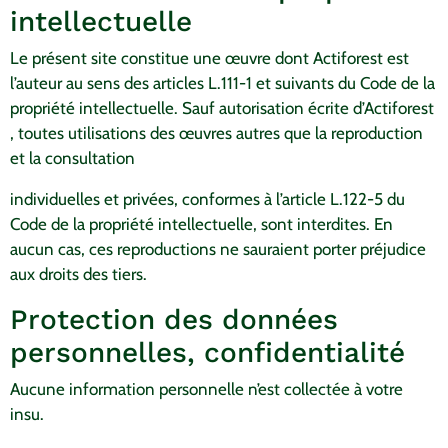
intellectuelle
Le présent site constitue une œuvre dont Actiforest est
l’auteur au sens des articles L.111-1 et suivants du Code de la
propriété intellectuelle. Sauf autorisation écrite d’Actiforest
, toutes utilisations des œuvres autres que la reproduction
et la consultation
individuelles et privées, conformes à l’article L.122-5 du
Code de la propriété intellectuelle, sont interdites. En
aucun cas, ces reproductions ne sauraient porter préjudice
aux droits des tiers.
Protection des données
personnelles, confidentialité
Aucune information personnelle n’est collectée à votre
insu.