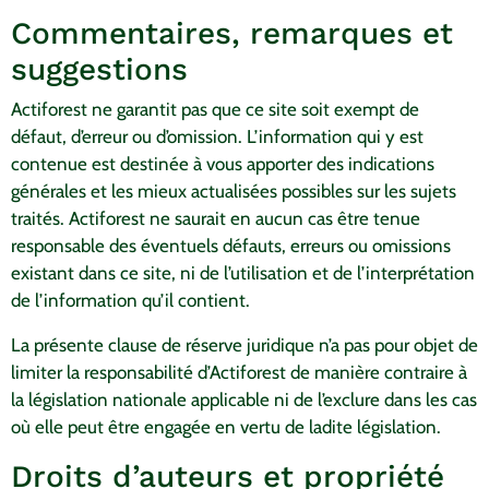
Commentaires, remarques et
suggestions
Actiforest ne garantit pas que ce site soit exempt de
défaut, d’erreur ou d’omission. L’information qui y est
contenue est destinée à vous apporter des indications
générales et les mieux actualisées possibles sur les sujets
traités. Actiforest ne saurait en aucun cas être tenue
responsable des éventuels défauts, erreurs ou omissions
existant dans ce site, ni de l’utilisation et de l’interprétation
de l’information qu’il contient.
La présente clause de réserve juridique n’a pas pour objet de
limiter la responsabilité d’Actiforest de manière contraire à
la législation nationale applicable ni de l’exclure dans les cas
où elle peut être engagée en vertu de ladite législation.
Droits d’auteurs et propriété