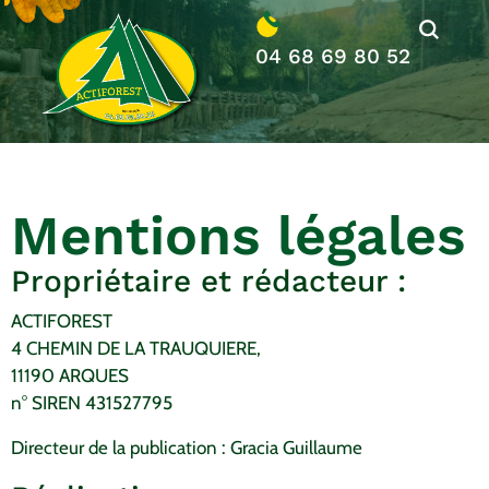
04 68 69 80 52
Mentions légales
Propriétaire et rédacteur :
ACTIFOREST
4 CHEMIN DE LA TRAUQUIERE,
11190 ARQUES
n° SIREN 431527795
Directeur de la publication : Gracia Guillaume