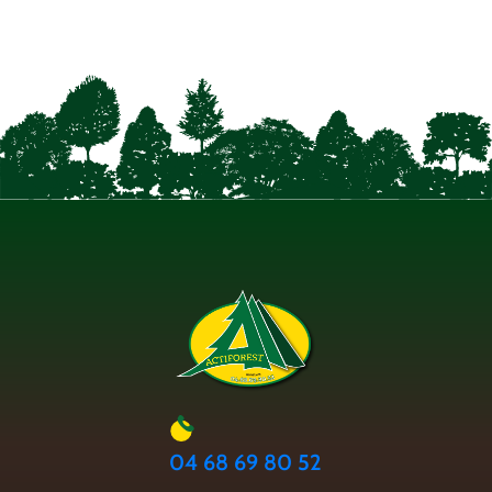
04 68 69 80 52