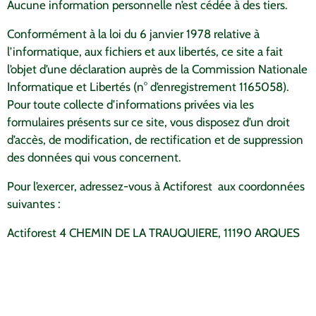
Aucune information personnelle n’est cédée à des tiers.
Conformément à la loi du 6 janvier 1978 relative à
l’informatique, aux fichiers et aux libertés, ce site a fait
l’objet d’une déclaration auprès de la Commission Nationale
Informatique et Libertés (n° d’enregistrement 1165058).
Pour toute collecte d’informations privées via les
formulaires présents sur ce site, vous disposez d’un droit
d’accès, de modification, de rectification et de suppression
des données qui vous concernent.
Pour l’exercer, adressez-vous à Actiforest aux coordonnées
suivantes :
Actiforest 4 CHEMIN DE LA TRAUQUIERE, 11190 ARQUES