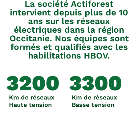
La société Actiforest
intervient depuis plus de 10
ans sur les réseaux
électriques dans la région
Occitanie. Nos équipes sont
formés et qualifiés avec les
habilitations HBOV.
3200
3300
Km de réseaux
Km de réseaux
Haute tension
Basse tension