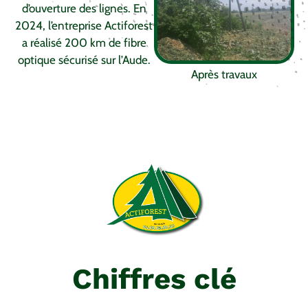
d’ouverture des lignes. En
2024, l’entreprise Actiforest
a réalisé 200 km de fibre
optique sécurisé sur l’Aude.
Après travaux
Chiffres clé