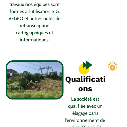
travaux nos équipes sont
formés à l’utilisation SIG,
VEGEO et autres outils de
retranscription
cartographiques et
informatiques.
Qualificati
ons
La société est
qualifiée avec un
élagage dans
l’environnement de