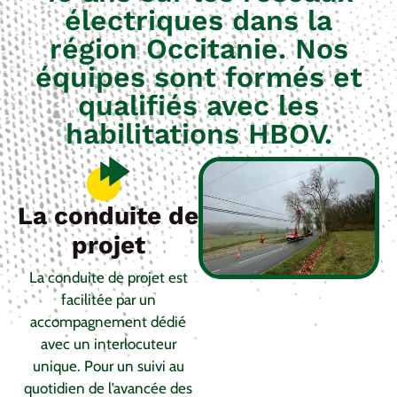
électriques dans la
région Occitanie. Nos
équipes sont formés et
qualifiés avec les
habilitations HBOV.
La conduite de
projet
La conduite de projet est
facilitée par un
accompagnement dédié
avec un interlocuteur
unique. Pour un suivi au
quotidien de l’avancée des