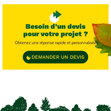
Besoin d’un devis
pour votre projet ?
Obtenez une réponse rapide et personnalisée
DEMANDER UN DEVIS