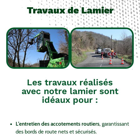
Travaux de Lamier
Les travaux réalisés
avec notre lamier sont
idéaux pour :
L’entretien des accotements routiers
, garantissant
des bords de route nets et sécurisés.