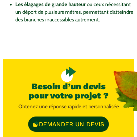
Les élagages de grande hauteur
ou ceux nécessitant
un déport de plusieurs mètres, permettant d’atteindre
des branches inaccessibles autrement.
Besoin d’un devis
pour votre projet ?
Obtenez une réponse rapide et personnalisée
DEMANDER UN DEVIS