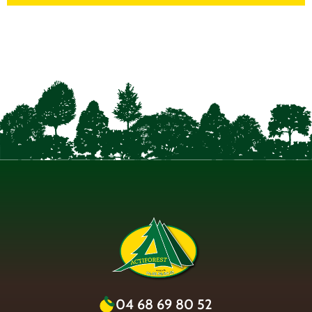
04 68 69 80 52