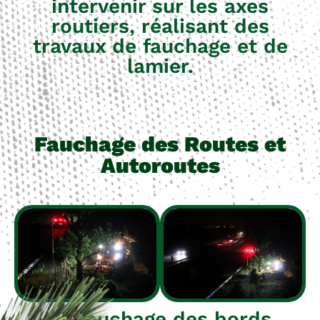
intervenir sur les axes
routiers, réalisant des
travaux de fauchage et de
lamier.
Fauchage des Routes et
Autoroutes
Le fauchage des bords